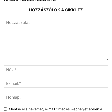
HOZZÁSZÓLOK A CIKKHEZ
Mentse el a nevemet, e-mail címét és webhelyét ebben a