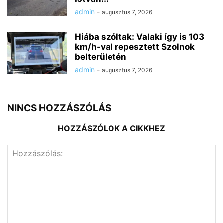
admin
-
augusztus 7, 2026
Hiába szóltak: Valaki így is 103
km/h-val repesztett Szolnok
belterületén
admin
-
augusztus 7, 2026
NINCS HOZZÁSZÓLÁS
HOZZÁSZÓLOK A CIKKHEZ