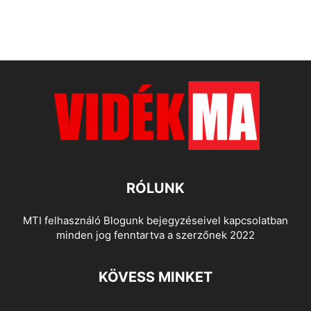
RÓLUNK
MTI felhasználó Blogunk bejegyzéseivel kapcsolatban
minden jog fenntartva a szerzőnek 2022
KÖVESS MINKET