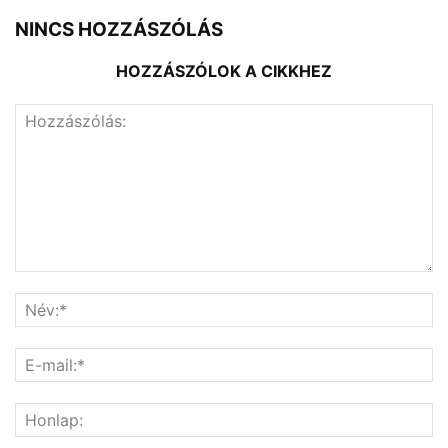
NINCS HOZZÁSZÓLÁS
HOZZÁSZÓLOK A CIKKHEZ