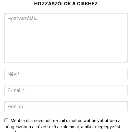
HOZZÁSZÓLOK A CIKKHEZ
Mentse el a nevemet, e-mail címét és webhelyét ebben a
böngészőben a következő alkalommal, amikor megjegyzést