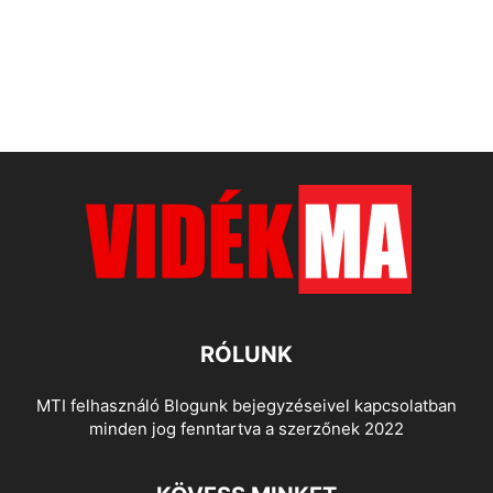
RÓLUNK
MTI felhasználó Blogunk bejegyzéseivel kapcsolatban
minden jog fenntartva a szerzőnek 2022