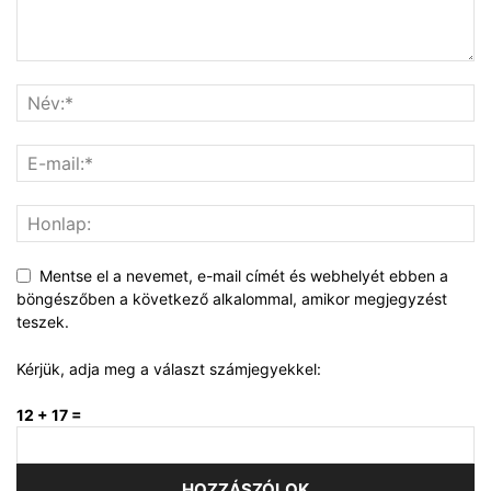
Mentse el a nevemet, e-mail címét és webhelyét ebben a
böngészőben a következő alkalommal, amikor megjegyzést
teszek.
Kérjük, adja meg a választ számjegyekkel:
12 + 17 =