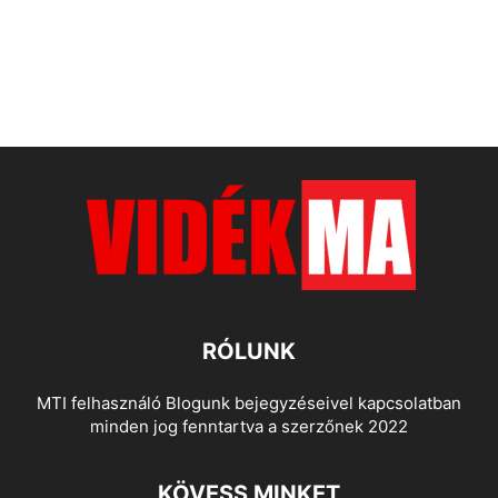
RÓLUNK
MTI felhasználó Blogunk bejegyzéseivel kapcsolatban
minden jog fenntartva a szerzőnek 2022
KÖVESS MINKET