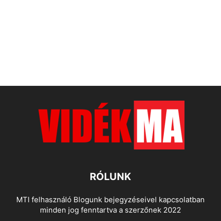
RÓLUNK
MTI felhasználó Blogunk bejegyzéseivel kapcsolatban
minden jog fenntartva a szerzőnek 2022