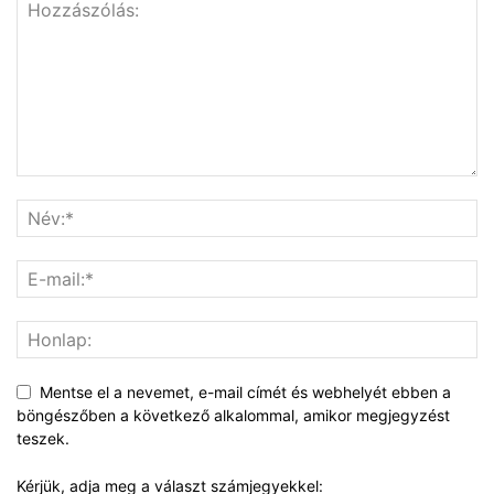
Mentse el a nevemet, e-mail címét és webhelyét ebben a
böngészőben a következő alkalommal, amikor megjegyzést
teszek.
Kérjük, adja meg a választ számjegyekkel: