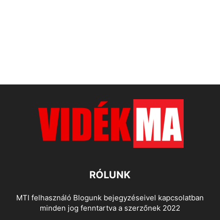
RÓLUNK
MTI felhasználó Blogunk bejegyzéseivel kapcsolatban
minden jog fenntartva a szerzőnek 2022