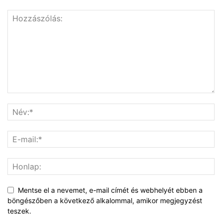
Mentse el a nevemet, e-mail címét és webhelyét ebben a
böngészőben a következő alkalommal, amikor megjegyzést
teszek.