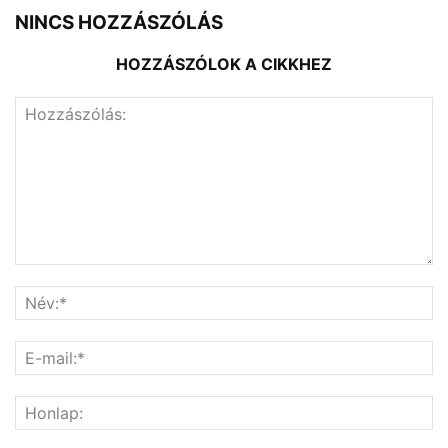
NINCS HOZZÁSZÓLÁS
HOZZÁSZÓLOK A CIKKHEZ