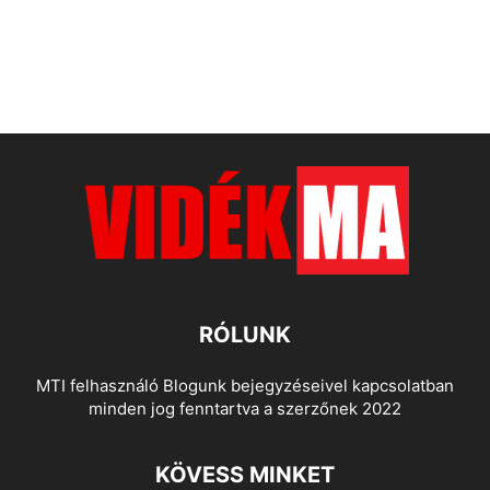
RÓLUNK
MTI felhasználó Blogunk bejegyzéseivel kapcsolatban
minden jog fenntartva a szerzőnek 2022
KÖVESS MINKET