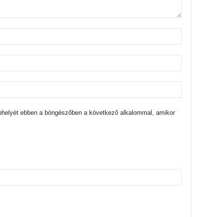
bhelyét ebben a böngészőben a következő alkalommal, amikor