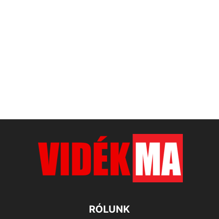
RÓLUNK