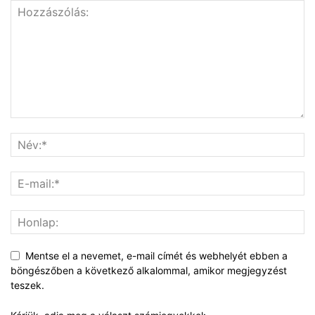
Mentse el a nevemet, e-mail címét és webhelyét ebben a
böngészőben a következő alkalommal, amikor megjegyzést
teszek.