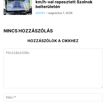
km/h-val repesztett Szolnok
belterületén
admin
-
augusztus 7, 2026
NINCS HOZZÁSZÓLÁS
HOZZÁSZÓLOK A CIKKHEZ