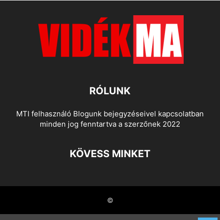
RÓLUNK
MTI felhasználó Blogunk bejegyzéseivel kapcsolatban
minden jog fenntartva a szerzőnek 2022
KÖVESS MINKET
©