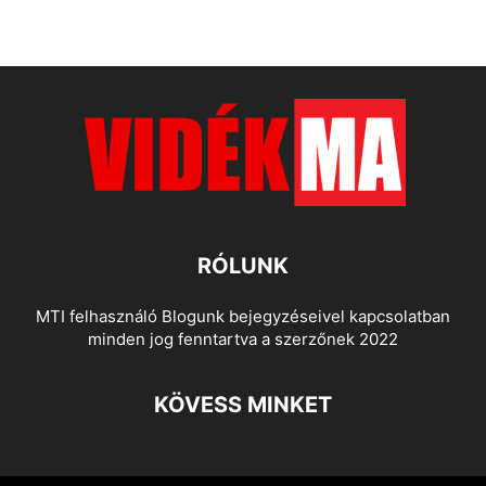
RÓLUNK
MTI felhasználó Blogunk bejegyzéseivel kapcsolatban
minden jog fenntartva a szerzőnek 2022
KÖVESS MINKET