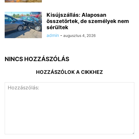
Kisújszállás: Alaposan
összetörtek, de személyek nem
sérültek
admin
-
augusztus 4, 2026
NINCS HOZZÁSZÓLÁS
HOZZÁSZÓLOK A CIKKHEZ