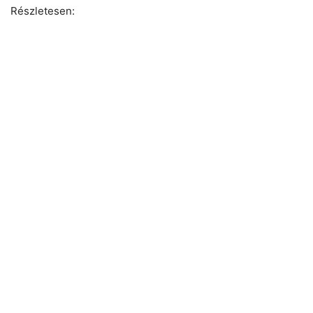
Részletesen: