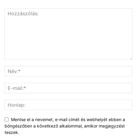
Mentse el a nevemet, e-mail címét és webhelyét ebben a
böngészőben a következő alkalommal, amikor megjegyzést
teszek.