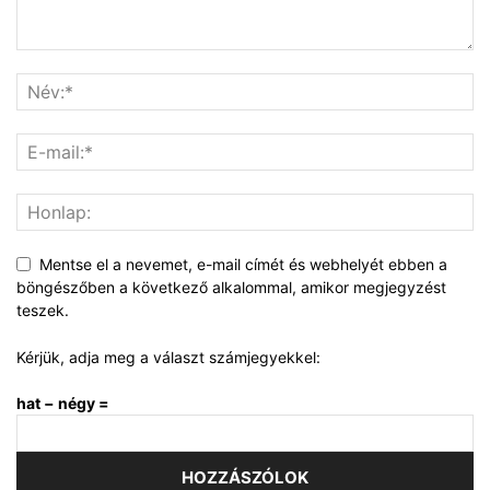
Mentse el a nevemet, e-mail címét és webhelyét ebben a
böngészőben a következő alkalommal, amikor megjegyzést
teszek.
Kérjük, adja meg a választ számjegyekkel:
hat − négy =