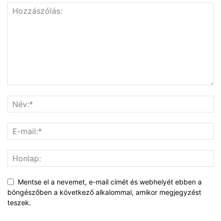
Mentse el a nevemet, e-mail címét és webhelyét ebben a
böngészőben a következő alkalommal, amikor megjegyzést
teszek.