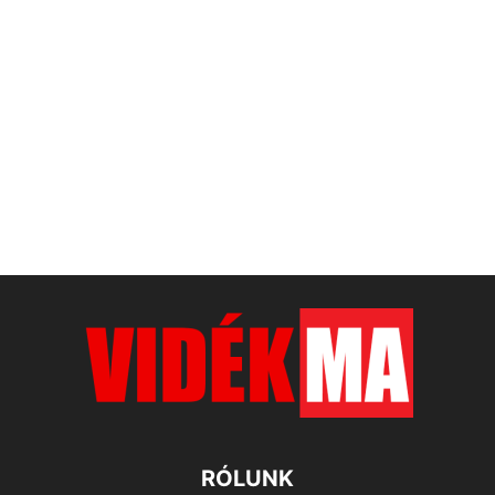
RÓLUNK