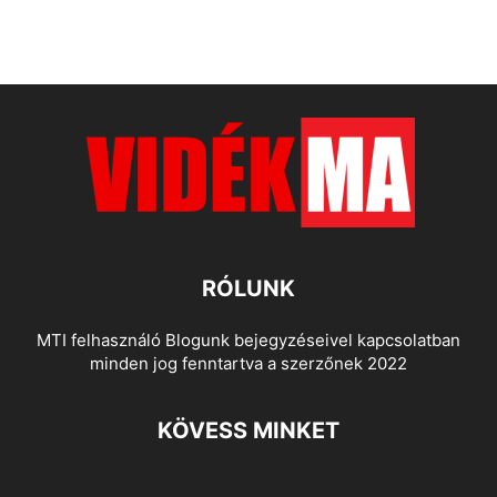
RÓLUNK
MTI felhasználó Blogunk bejegyzéseivel kapcsolatban
minden jog fenntartva a szerzőnek 2022
KÖVESS MINKET