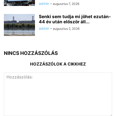
admin
-
augusztus 7, 2026
Senki sem tudja mi jöhet ezután-
44 év után először áll...
admin
-
augusztus 2, 2026
NINCS HOZZÁSZÓLÁS
HOZZÁSZÓLOK A CIKKHEZ