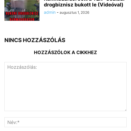
drogbiznisz bukott le (Videóval)
admin
-
augusztus 1, 2026
NINCS HOZZÁSZÓLÁS
HOZZÁSZÓLOK A CIKKHEZ