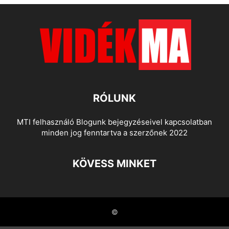
RÓLUNK
MTI felhasználó Blogunk bejegyzéseivel kapcsolatban
minden jog fenntartva a szerzőnek 2022
KÖVESS MINKET
©