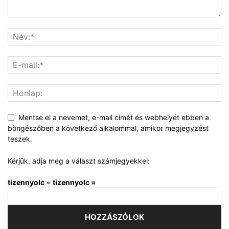
Mentse el a nevemet, e-mail címét és webhelyét ebben a
böngészőben a következő alkalommal, amikor megjegyzést
teszek.
Kérjük, adja meg a választ számjegyekkel:
tizennyolc − tizennyolc =