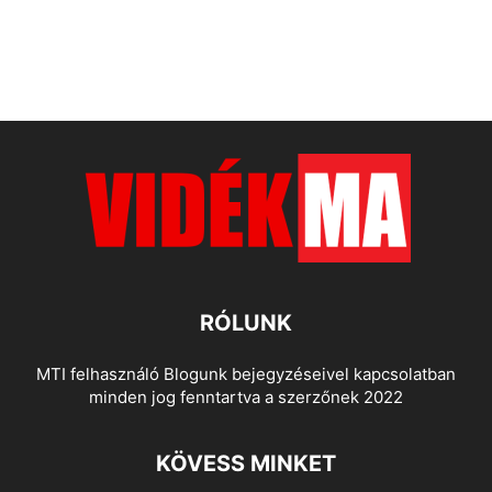
RÓLUNK
MTI felhasználó Blogunk bejegyzéseivel kapcsolatban
minden jog fenntartva a szerzőnek 2022
KÖVESS MINKET