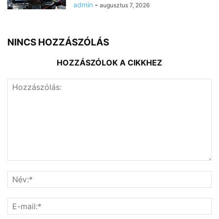
admin
-
augusztus 7, 2026
NINCS HOZZÁSZÓLÁS
HOZZÁSZÓLOK A CIKKHEZ