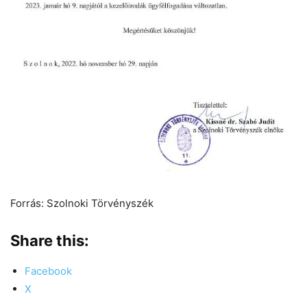
Forrás: Szolnoki Törvényszék
Share this:
Facebook
X