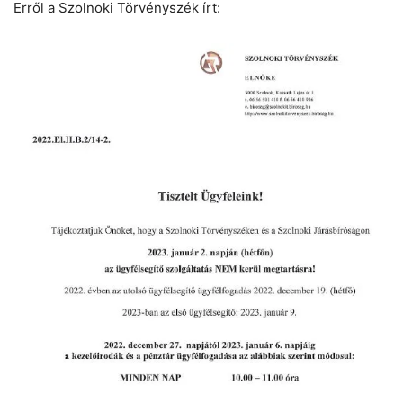
Erről a Szolnoki Törvényszék írt: