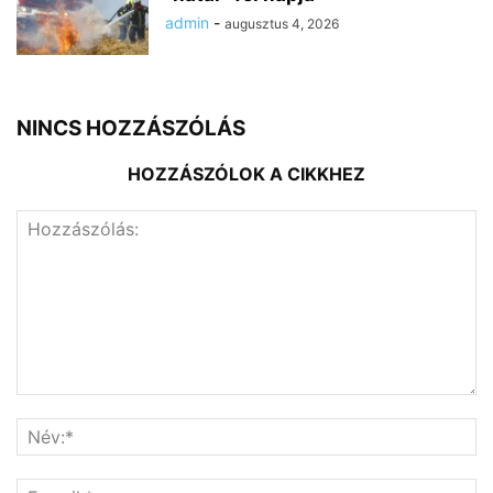
admin
-
augusztus 4, 2026
NINCS HOZZÁSZÓLÁS
HOZZÁSZÓLOK A CIKKHEZ