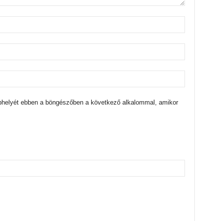
bhelyét ebben a böngészőben a következő alkalommal, amikor