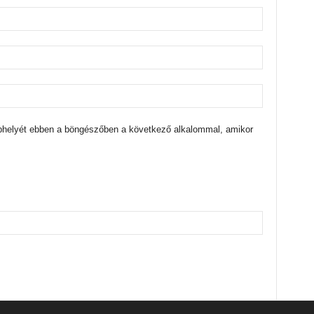
bhelyét ebben a böngészőben a következő alkalommal, amikor