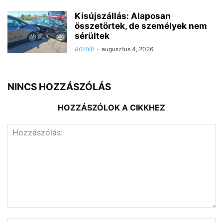
Kisújszállás: Alaposan
összetörtek, de személyek nem
sérültek
admin
-
augusztus 4, 2026
NINCS HOZZÁSZÓLÁS
HOZZÁSZÓLOK A CIKKHEZ