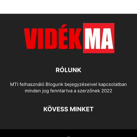
RÓLUNK
MTI felhasználó Blogunk bejegyzéseivel kapcsolatban
minden jog fenntartva a szerzőnek 2022
KÖVESS MINKET