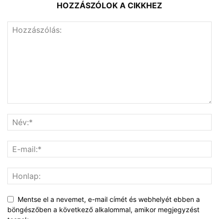
HOZZÁSZÓLOK A CIKKHEZ
Mentse el a nevemet, e-mail címét és webhelyét ebben a
böngészőben a következő alkalommal, amikor megjegyzést